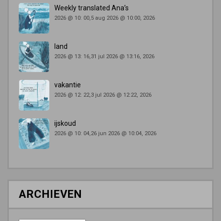
Weekly translated Ana’s
2026 @ 10: 00,5 aug 2026 @ 10:00, 2026
land
2026 @ 13: 16,31 jul 2026 @ 13:16, 2026
vakantie
2026 @ 12: 22,3 jul 2026 @ 12:22, 2026
ijskoud
2026 @ 10: 04,26 jun 2026 @ 10:04, 2026
ARCHIEVEN