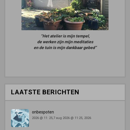
“Het atelier is mijn tempel,
de werken zijn mijn meditaties
en de tuin is mijn dankbaar gebed”
LAATSTE BERICHTEN
onbespoten
2026 @ 11: 25,7 aug 2026 @ 11:25, 2026