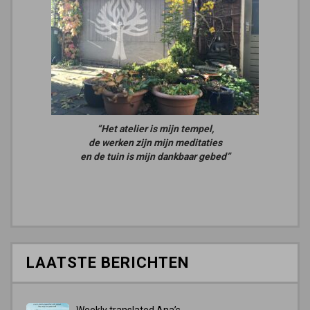
“Het atelier is mijn tempel,
de werken zijn mijn meditaties
en de tuin is mijn dankbaar gebed”
LAATSTE BERICHTEN