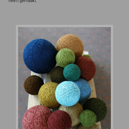
heeft gemaakt.