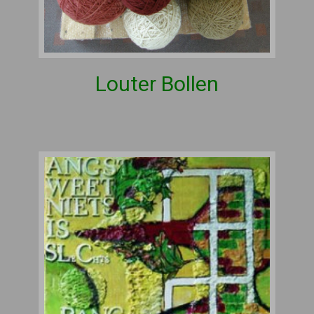
Louter Bollen