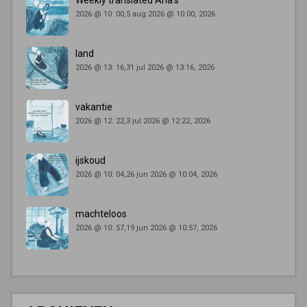
Weekly translated Ana’s
2026 @ 10: 00,5 aug 2026 @ 10:00, 2026
land
2026 @ 13: 16,31 jul 2026 @ 13:16, 2026
vakantie
2026 @ 12: 22,3 jul 2026 @ 12:22, 2026
ijskoud
2026 @ 10: 04,26 jun 2026 @ 10:04, 2026
machteloos
2026 @ 10: 57,19 jun 2026 @ 10:57, 2026