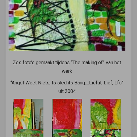
Zes foto’s gemaakt tijdens “The making of” van het
werk
“Angst Weet Niets, Is slechts Bang….Liefut, Lief, Lfs”
uit 2004