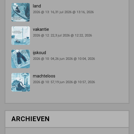
land
2026 @ 13: 16,31 jul 2026 @ 13:16, 2026
vakantie
2026 @ 12: 22,3 jul 2026 @ 12:22, 2026
ijskoud
2026 @ 10: 04,26 jun 2026 @ 10:04, 2026
machteloos
2026 @ 10: 57,19 jun 2026 @ 10:57, 2026
ARCHIEVEN