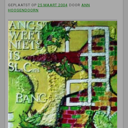
GEPLAATST OP
25 MAART 2004
DOOR
ANN
HOOGENDOORN