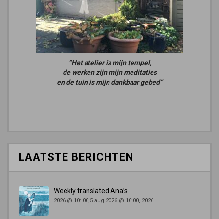
“Het atelier is mijn tempel,
de werken zijn mijn meditaties
en de tuin is mijn dankbaar gebed”
LAATSTE BERICHTEN
Weekly translated Ana’s
2026 @ 10: 00,5 aug 2026 @ 10:00, 2026