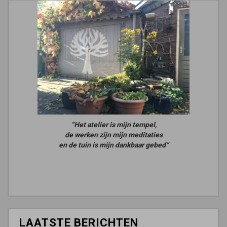
“Het atelier is mijn tempel,
de werken zijn mijn meditaties
en de tuin is mijn dankbaar gebed”
LAATSTE BERICHTEN