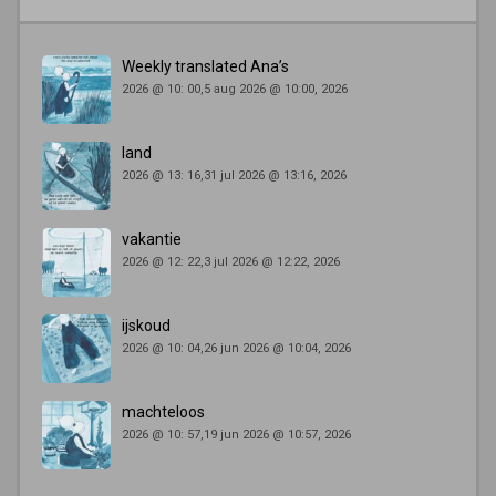
Weekly translated Ana’s
2026 @ 10: 00,5 aug 2026 @ 10:00, 2026
land
2026 @ 13: 16,31 jul 2026 @ 13:16, 2026
vakantie
2026 @ 12: 22,3 jul 2026 @ 12:22, 2026
ijskoud
2026 @ 10: 04,26 jun 2026 @ 10:04, 2026
machteloos
2026 @ 10: 57,19 jun 2026 @ 10:57, 2026