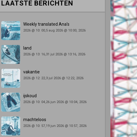
LAATSTE BERICHTEN
Weekly translated Ana’s
2026 @ 10: 00,5 aug 2026 @ 10:00, 2026
land
2026 @ 13: 16,31 jul 2026 @ 13:16, 2026
vakantie
2026 @ 12: 22,3 jul 2026 @ 12:22, 2026
ijskoud
2026 @ 10: 04,26 jun 2026 @ 10:04, 2026
machteloos
2026 @ 10: 57,19 jun 2026 @ 10:57, 2026