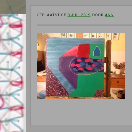
GEPLAATST OP
8 JULI 2019
DOOR
ANN