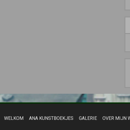
WELKOM
ANA KUNSTBOEKJES
GALERIE
OVER MIJN 