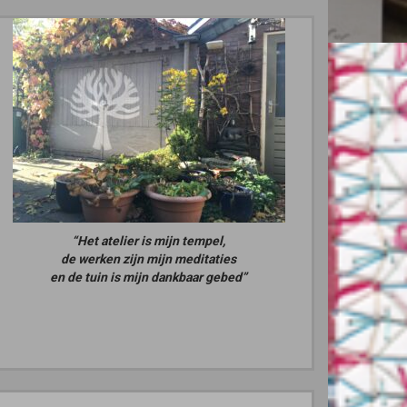
“Het atelier is mijn tempel,
de werken zijn mijn meditaties
en de tuin is mijn dankbaar gebed”