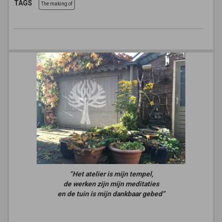
TAGS
The making of
“Het atelier is mijn tempel,
de werken zijn mijn meditaties
en de tuin is mijn dankbaar gebed”