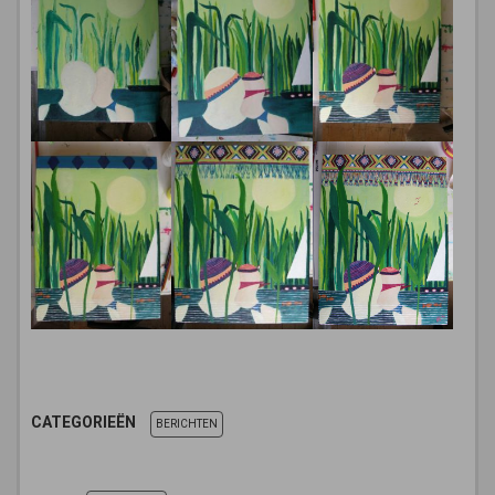
CATEGORIEËN
BERICHTEN