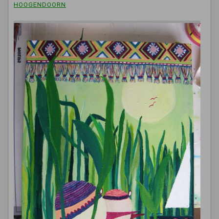
HOOGENDOORN