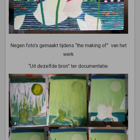
Negen foto’s gemaakt tijdens “the making of” van het
werk
“Uit dezelfde bron” ter documentatie.