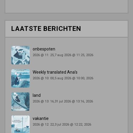
LAATSTE BERICHTEN
onbespoten
2026 @ 11: 25,7 aug 2026 @ 11:25, 2026
Weekly translated Ana’s
2026 @ 10: 00,5 aug 2026 @ 10:00, 2026
land
2026 @ 13: 16,31 jul 2026 @ 13:16, 2026
vakantie
2026 @ 12: 22,3 jul 2026 @ 12:22, 2026