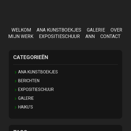
WELKOM
ANA KUNSTBOEKJES
GALERIE
OVER
MIJN WERK
EXPOSITIESCHUUR
ANN
CONTACT
CATEGORIEËN
ANA KUNSTBOEKJES
BERICHTEN
EXPOSITIESCHUUR
GALERIE
HAIKU'S