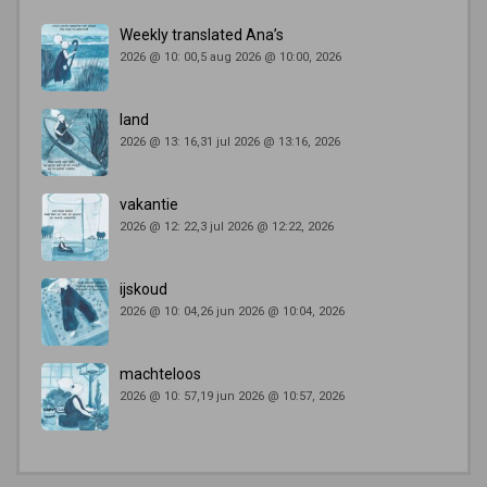
Weekly translated Ana’s
2026 @ 10: 00,5 aug 2026 @ 10:00, 2026
land
2026 @ 13: 16,31 jul 2026 @ 13:16, 2026
vakantie
2026 @ 12: 22,3 jul 2026 @ 12:22, 2026
ijskoud
2026 @ 10: 04,26 jun 2026 @ 10:04, 2026
machteloos
2026 @ 10: 57,19 jun 2026 @ 10:57, 2026