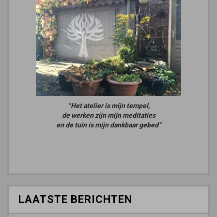
“Het atelier is mijn tempel,
de werken zijn mijn meditaties
en de tuin is mijn dankbaar gebed”
LAATSTE BERICHTEN