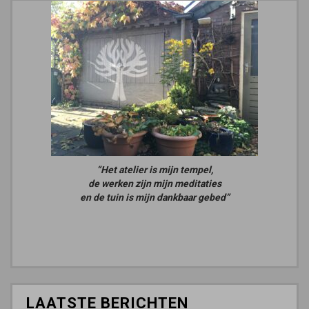
“Het atelier is mijn tempel,
de werken zijn mijn meditaties
en de tuin is mijn dankbaar gebed”
LAATSTE BERICHTEN