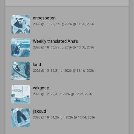
onbespoten
2026 @ 11: 25,7 aug 2026 @ 11:25, 2026
Weekly translated Ana’s
2026 @ 10: 00,5 aug 2026 @ 10:00, 2026
land
2026 @ 13: 16,31 jul 2026 @ 13:16, 2026
vakantie
2026 @ 12: 22,3 jul 2026 @ 12:22, 2026
ijskoud
2026 @ 10: 04,26 jun 2026 @ 10:04, 2026