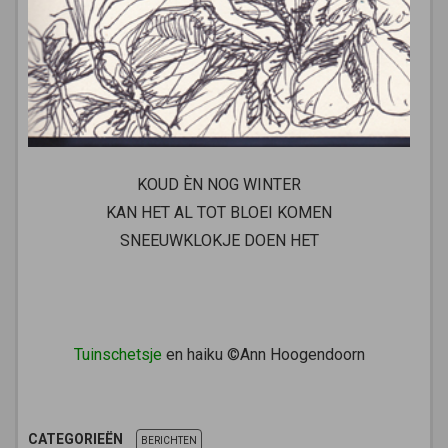
KOUD ÈN NOG WINTER
KAN HET AL TOT BLOEI KOMEN
SNEEUWKLOKJE DOEN HET
Tuinschetsje
en haiku ©Ann Hoogendoorn
CATEGORIEËN
BERICHTEN