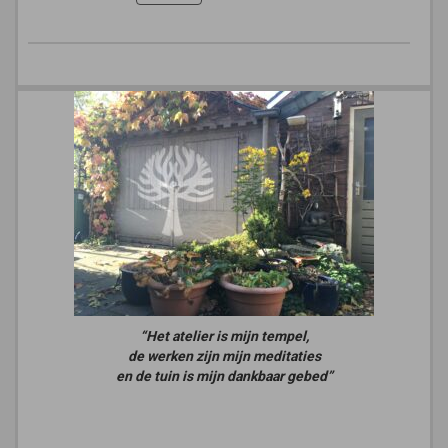
“Het atelier is mijn tempel,
de werken zijn mijn meditaties
en de tuin is mijn dankbaar gebed”