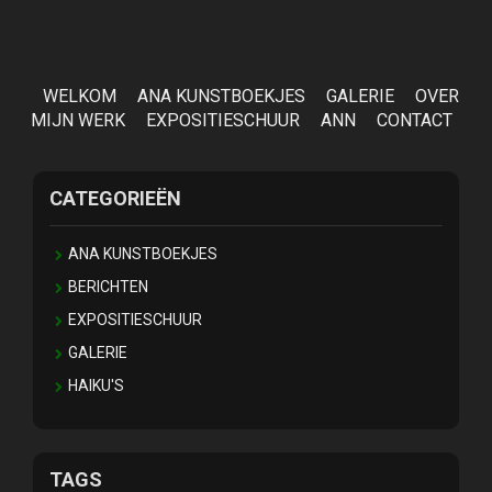
WELKOM
ANA KUNSTBOEKJES
GALERIE
OVER
MIJN WERK
EXPOSITIESCHUUR
ANN
CONTACT
CATEGORIEËN
ANA KUNSTBOEKJES
BERICHTEN
EXPOSITIESCHUUR
GALERIE
HAIKU'S
TAGS