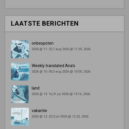
LAATSTE BERICHTEN
onbespoten
2026 @ 11: 25,7 aug 2026 @ 11:25, 2026
Weekly translated Ana’s
2026 @ 10: 00,5 aug 2026 @ 10:00, 2026
land
2026 @ 13: 16,31 jul 2026 @ 13:16, 2026
vakantie
2026 @ 12: 22,3 jul 2026 @ 12:22, 2026