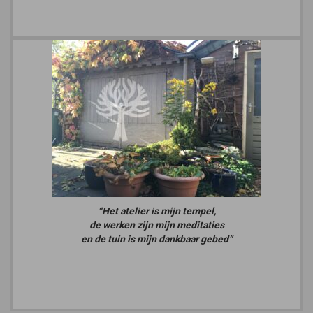
“Het atelier is mijn tempel,
de werken zijn mijn meditaties
en de tuin is mijn dankbaar gebed”