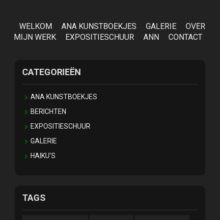
WELKOM
ANA KUNSTBOEKJES
GALERIE
OVER
MIJN WERK
EXPOSITIESCHUUR
ANN
CONTACT
CATEGORIEËN
ANA KUNSTBOEKJES
BERICHTEN
EXPOSITIESCHUUR
GALERIE
HAIKU'S
TAGS