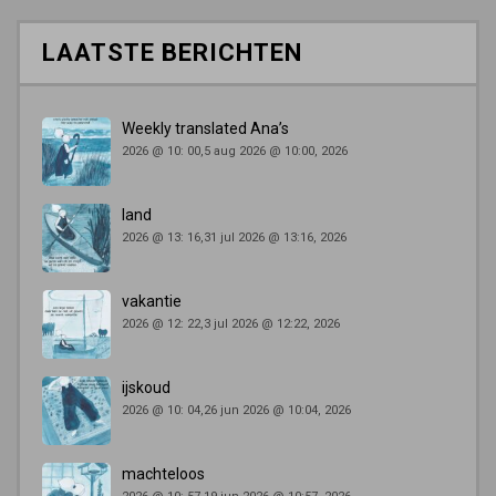
LAATSTE BERICHTEN
Weekly translated Ana’s
2026 @ 10: 00,5 aug 2026 @ 10:00, 2026
land
2026 @ 13: 16,31 jul 2026 @ 13:16, 2026
vakantie
2026 @ 12: 22,3 jul 2026 @ 12:22, 2026
ijskoud
2026 @ 10: 04,26 jun 2026 @ 10:04, 2026
machteloos