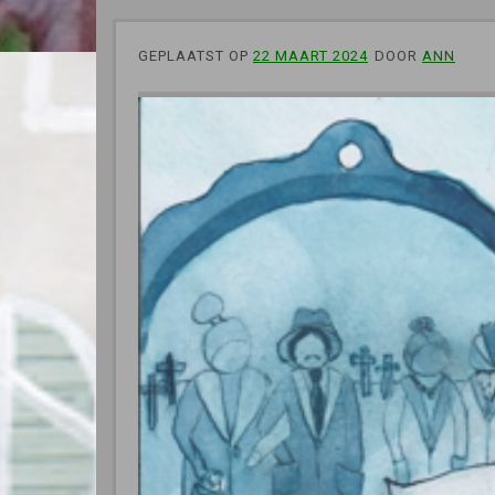
GEPLAATST OP
22 MAART 2024
DOOR
ANN