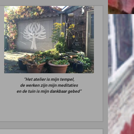
“Het atelier is mijn tempel,
de werken zijn mijn meditaties
en de tuin is mijn dankbaar gebed”