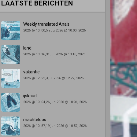
LAATSTE BERICHTEN
Weekly translated Ana’s
2026 @ 10: 00,5 aug 2026 @ 10:00, 2026
land
2026 @ 13: 16,31 jul 2026 @ 13:16, 2026
vakantie
2026 @ 12: 22,3 jul 2026 @ 12:22, 2026
ijskoud
2026 @ 10: 04,26 jun 2026 @ 10:04, 2026
machteloos
2026 @ 10: 57,19 jun 2026 @ 10:57, 2026