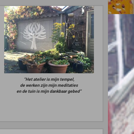
“Het atelier is mijn tempel,
de werken zijn mijn meditaties
en de tuin is mijn dankbaar gebed”