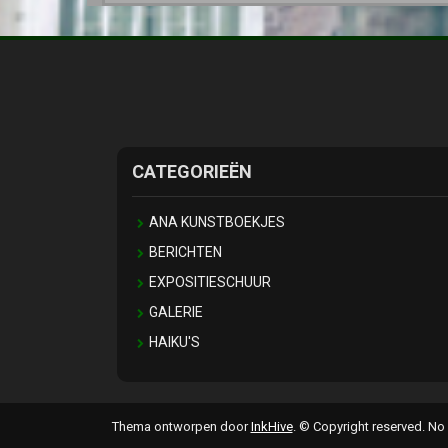
CATEGORIEËN
ANA KUNSTBOEKJES
BERICHTEN
EXPOSITIESCHUUR
GALERIE
HAIKU'S
Thema ontworpen door
InkHive
.
© Copyright reserved. No