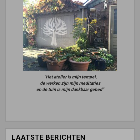
“Het atelier is mijn tempel,
de werken zijn mijn meditaties
en de tuin is mijn dankbaar gebed”
LAATSTE BERICHTEN