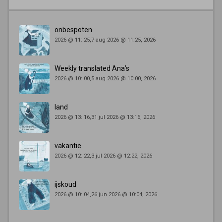
onbespoten
2026 @ 11: 25,7 aug 2026 @ 11:25, 2026
Weekly translated Ana’s
2026 @ 10: 00,5 aug 2026 @ 10:00, 2026
land
2026 @ 13: 16,31 jul 2026 @ 13:16, 2026
vakantie
2026 @ 12: 22,3 jul 2026 @ 12:22, 2026
ijskoud
2026 @ 10: 04,26 jun 2026 @ 10:04, 2026