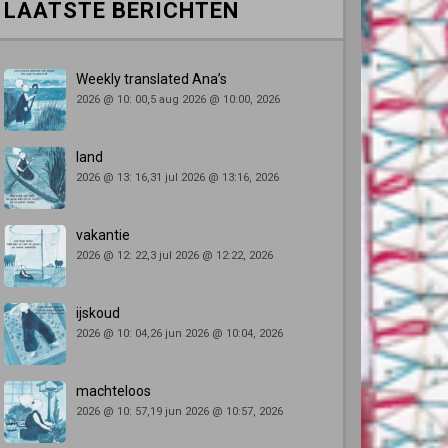
LAATSTE BERICHTEN
Weekly translated Ana’s
2026 @ 10: 00,5 aug 2026 @ 10:00, 2026
land
2026 @ 13: 16,31 jul 2026 @ 13:16, 2026
vakantie
2026 @ 12: 22,3 jul 2026 @ 12:22, 2026
ijskoud
2026 @ 10: 04,26 jun 2026 @ 10:04, 2026
machteloos
2026 @ 10: 57,19 jun 2026 @ 10:57, 2026