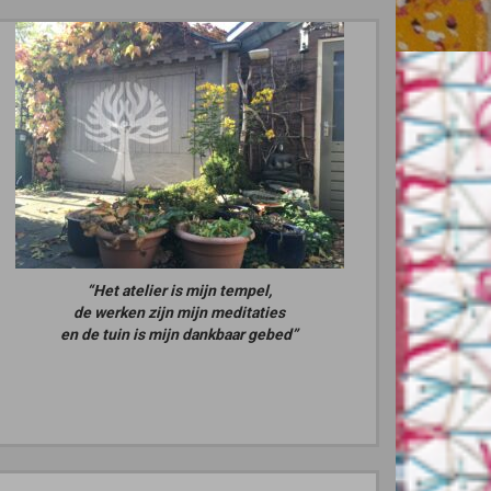
“Het atelier is mijn tempel,
de werken zijn mijn meditaties
en de tuin is mijn dankbaar gebed”