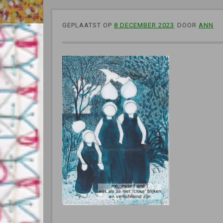
GEPLAATST OP
8 DECEMBER 2023
DOOR
ANN