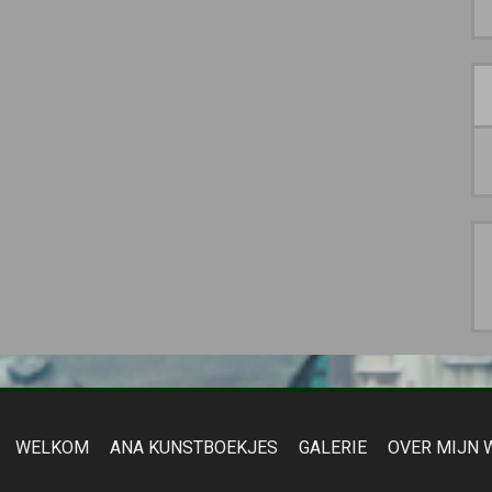
WELKOM
ANA KUNSTBOEKJES
GALERIE
OVER MIJN 