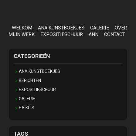
WELKOM
ANA KUNSTBOEKJES
GALERIE
OVER
MIJN WERK
EXPOSITIESCHUUR
ANN
CONTACT
CATEGORIEËN
ANA KUNSTBOEKJES
BERICHTEN
EXPOSITIESCHUUR
GALERIE
HAIKU'S
TAGS