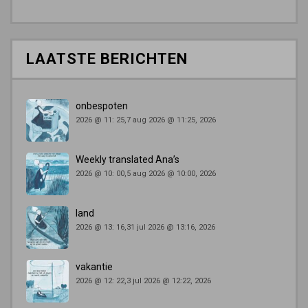
LAATSTE BERICHTEN
onbespoten
2026 @ 11: 25,7 aug 2026 @ 11:25, 2026
Weekly translated Ana’s
2026 @ 10: 00,5 aug 2026 @ 10:00, 2026
land
2026 @ 13: 16,31 jul 2026 @ 13:16, 2026
vakantie
2026 @ 12: 22,3 jul 2026 @ 12:22, 2026