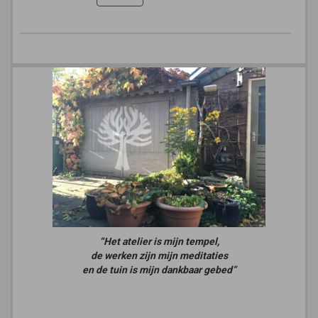
“Het atelier is mijn tempel,
de werken zijn mijn meditaties
en de tuin is mijn dankbaar gebed”