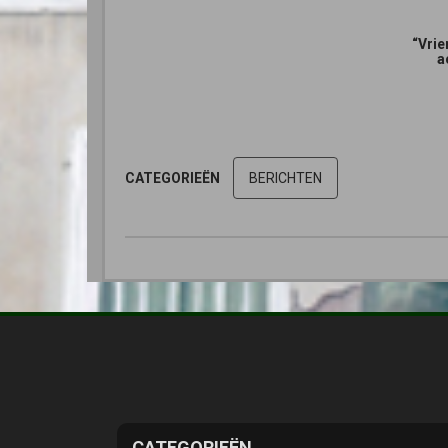
“Vrie
a
CATEGORIEËN
BERICHTEN
CATEGORIEËN