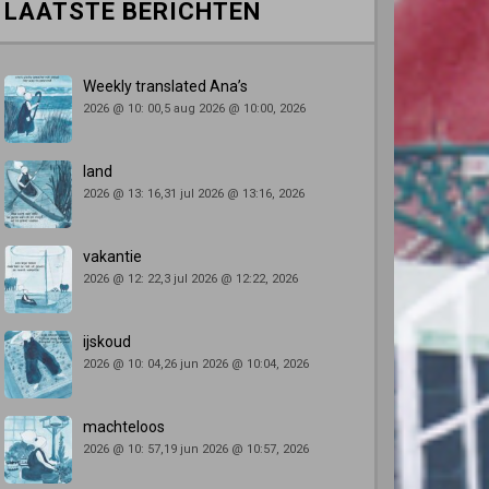
LAATSTE BERICHTEN
Weekly translated Ana’s
2026 @ 10: 00,5 aug 2026 @ 10:00, 2026
land
2026 @ 13: 16,31 jul 2026 @ 13:16, 2026
vakantie
2026 @ 12: 22,3 jul 2026 @ 12:22, 2026
ijskoud
2026 @ 10: 04,26 jun 2026 @ 10:04, 2026
machteloos
2026 @ 10: 57,19 jun 2026 @ 10:57, 2026