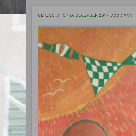
GEPLAATST OP
26 DECEMBER 2017
DOOR
ANN