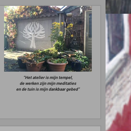
“Het atelier is mijn tempel,
de werken zijn mijn meditaties
en de tuin is mijn dankbaar gebed”