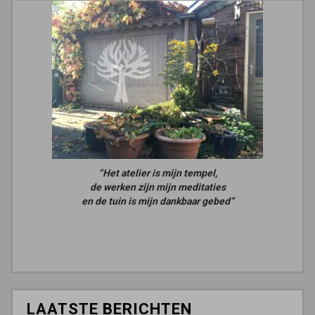
“Het atelier is mijn tempel,
de werken zijn mijn meditaties
en de tuin is mijn dankbaar gebed”
LAATSTE BERICHTEN