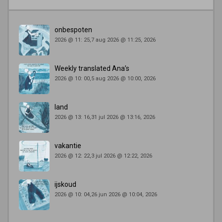
onbespoten
2026 @ 11: 25,7 aug 2026 @ 11:25, 2026
Weekly translated Ana’s
2026 @ 10: 00,5 aug 2026 @ 10:00, 2026
land
2026 @ 13: 16,31 jul 2026 @ 13:16, 2026
vakantie
2026 @ 12: 22,3 jul 2026 @ 12:22, 2026
ijskoud
2026 @ 10: 04,26 jun 2026 @ 10:04, 2026