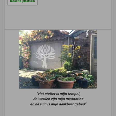
“Het atelier is mijn tempel,
de werken zijn mijn meditaties
en de tuin is mijn dankbaar gebed”