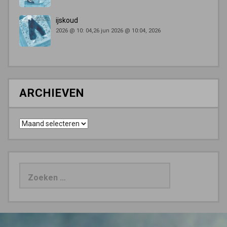
ijskoud
2026 @ 10: 04,26 jun 2026 @ 10:04, 2026
ARCHIEVEN
Archieven
Zoeken
naar: