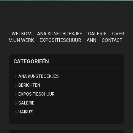
WELKOM
ANA KUNSTBOEKJES
GALERIE
OVER
MIJN WERK
EXPOSITIESCHUUR
ANN
CONTACT
CATEGORIEËN
ANA KUNSTBOEKJES
BERICHTEN
EXPOSITIESCHUUR
GALERIE
HAIKU'S