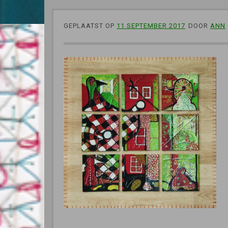
GEPLAATST OP
11 SEPTEMBER 2017
DOOR
ANN