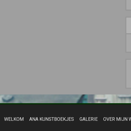
WELKOM
ANA KUNSTBOEKJES
GALERIE
OVER MIJN 