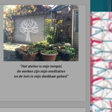
“Het atelier is mijn tempel,
de werken zijn mijn meditaties
en de tuin is mijn dankbaar gebed”