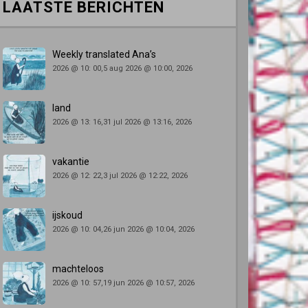
LAATSTE BERICHTEN
Weekly translated Ana’s
2026 @ 10: 00,5 aug 2026 @ 10:00, 2026
land
2026 @ 13: 16,31 jul 2026 @ 13:16, 2026
vakantie
2026 @ 12: 22,3 jul 2026 @ 12:22, 2026
ijskoud
2026 @ 10: 04,26 jun 2026 @ 10:04, 2026
machteloos
2026 @ 10: 57,19 jun 2026 @ 10:57, 2026