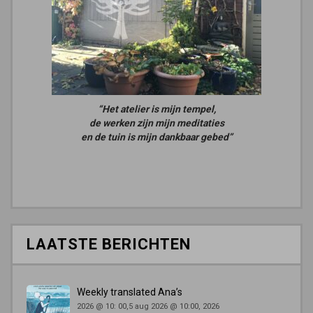
“Het atelier is mijn tempel,
de werken zijn mijn meditaties
en de tuin is mijn dankbaar gebed”
LAATSTE BERICHTEN
Weekly translated Ana’s
2026 @ 10: 00,5 aug 2026 @ 10:00, 2026