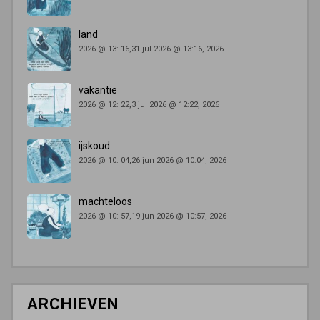
land
2026 @ 13: 16,31 jul 2026 @ 13:16, 2026
vakantie
2026 @ 12: 22,3 jul 2026 @ 12:22, 2026
ijskoud
2026 @ 10: 04,26 jun 2026 @ 10:04, 2026
machteloos
2026 @ 10: 57,19 jun 2026 @ 10:57, 2026
ARCHIEVEN