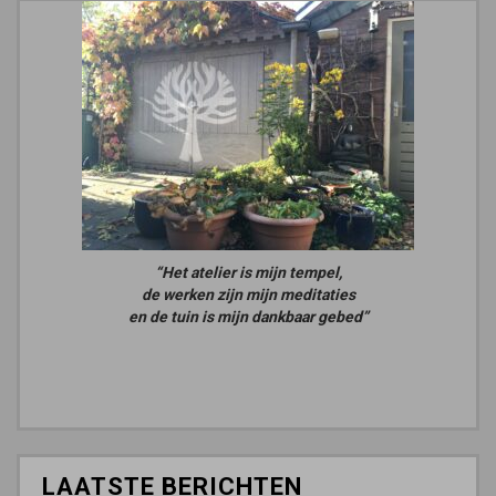
“Het atelier is mijn tempel,
de werken zijn mijn meditaties
en de tuin is mijn dankbaar gebed”
LAATSTE BERICHTEN