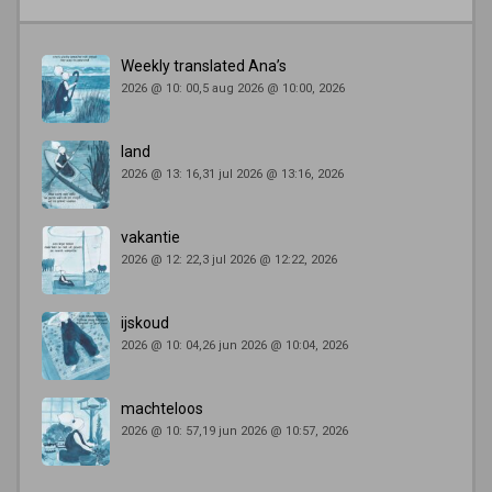
Weekly translated Ana’s
2026 @ 10: 00,5 aug 2026 @ 10:00, 2026
land
2026 @ 13: 16,31 jul 2026 @ 13:16, 2026
vakantie
2026 @ 12: 22,3 jul 2026 @ 12:22, 2026
ijskoud
2026 @ 10: 04,26 jun 2026 @ 10:04, 2026
machteloos
2026 @ 10: 57,19 jun 2026 @ 10:57, 2026