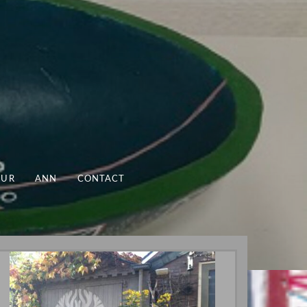
UUR
ANN
CONTACT