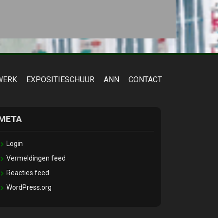
WERK
EXPOSITIESCHUUR
ANN
CONTACT
META
Login
Vermeldingen feed
Reacties feed
WordPress.org