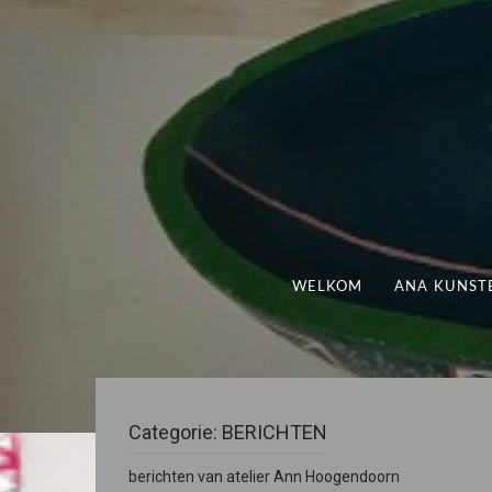
WELKOM
ANA KUNST
Categorie:
BERICHTEN
berichten van atelier Ann Hoogendoorn