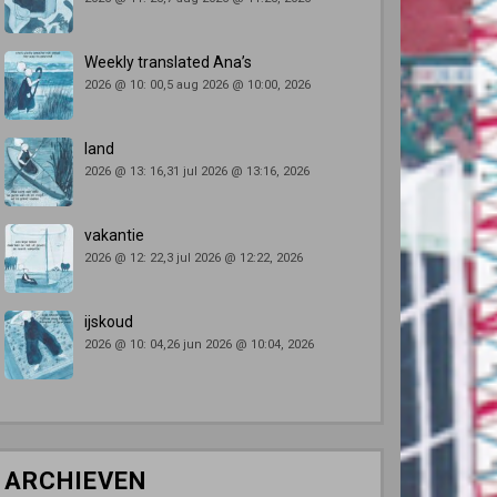
Weekly translated Ana’s
2026 @ 10: 00,5 aug 2026 @ 10:00, 2026
land
2026 @ 13: 16,31 jul 2026 @ 13:16, 2026
vakantie
2026 @ 12: 22,3 jul 2026 @ 12:22, 2026
ijskoud
2026 @ 10: 04,26 jun 2026 @ 10:04, 2026
ARCHIEVEN